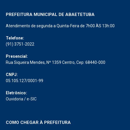
PREFEITURA MUNICIPAL DE ABAETETUBA
Atendimento de segunda a Quinta-Feira de 7h00 ÀS 13h:00
Telefone:
(91) 3751-2022
Presencial:
Rua Siqueira Mendes, Nº 1359 Centro, Cep: 68440-000
CNPJ:
05.105.127/0001-99
Eletrônico:
Ouvidoria
/
e-SIC
COMO CHEGAR À PREFEITURA