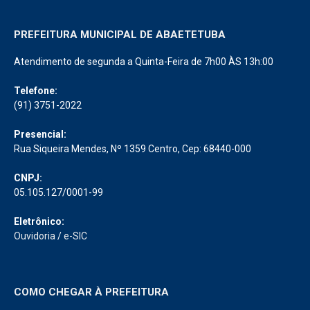
PREFEITURA MUNICIPAL DE ABAETETUBA
Atendimento de segunda a Quinta-Feira de 7h00 ÀS 13h:00
Telefone:
(91) 3751-2022
Presencial:
Rua Siqueira Mendes, Nº 1359 Centro, Cep: 68440-000
CNPJ:
05.105.127/0001-99
Eletrônico:
Ouvidoria
/
e-SIC
COMO CHEGAR À PREFEITURA