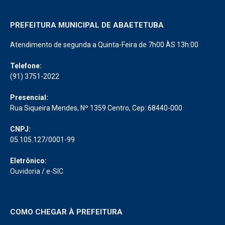
PREFEITURA MUNICIPAL DE ABAETETUBA
Atendimento de segunda a Quinta-Feira de 7h00 ÀS 13h:00
Telefone:
(91) 3751-2022
Presencial:
Rua Siqueira Mendes, Nº 1359 Centro, Cep: 68440-000
CNPJ:
05.105.127/0001-99
Eletrônico:
Ouvidoria
/
e-SIC
COMO CHEGAR À PREFEITURA