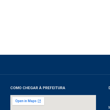
COMO CHEGAR À PREFEITURA