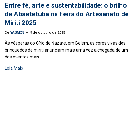
Entre fé, arte e sustentabilidade: o brilho
de Abaetetuba na Feira do Artesanato de
Miriti 2025
YASMIN
De
9 de outubro de 2025
Às vésperas do Círio de Nazaré, em Belém, as cores vivas dos
brinquedos de miriti anunciam mais uma vez a chegada de um
dos eventos mais…
Leia Mais