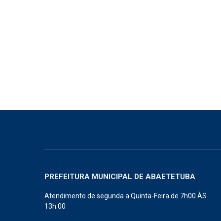
PREFEITURA MUNICIPAL DE ABAETETUBA
Atendimento de segunda a Quinta-Feira de 7h00 ÀS
13h:00