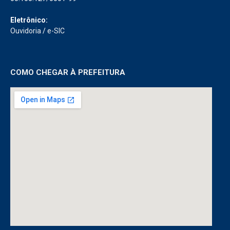
Eletrônico:
Ouvidoria
/
e-SIC
COMO CHEGAR À PREFEITURA