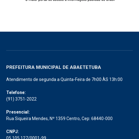
PREFEITURA MUNICIPAL DE ABAETETUBA
Atendimento de segunda a Quinta-Feira de 7h00 ÀS 13h:00
Telefone:
(91) 3751-2022
Presencial:
Rua Siqueira Mendes, Nº 1359 Centro, Cep: 68440-000
CNPJ:
05.105.127/0001-99