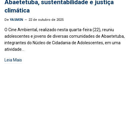
Abaetetuba, sustentabilidade e justiça
climática
YASMIN
De
22 de outubro de 2025
O Cine Ambiental, realizado nesta quarta-feira (22), reuniu
adolescentes e jovens de diversas comunidades de Abaetetuba,
integrantes do Núcleo de Cidadania de Adolescentes, em uma
atividade…
Leia Mais