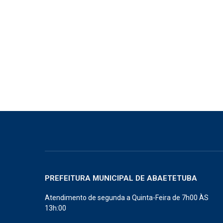
PREFEITURA MUNICIPAL DE ABAETETUBA
Atendimento de segunda a Quinta-Feira de 7h00 ÀS
13h:00