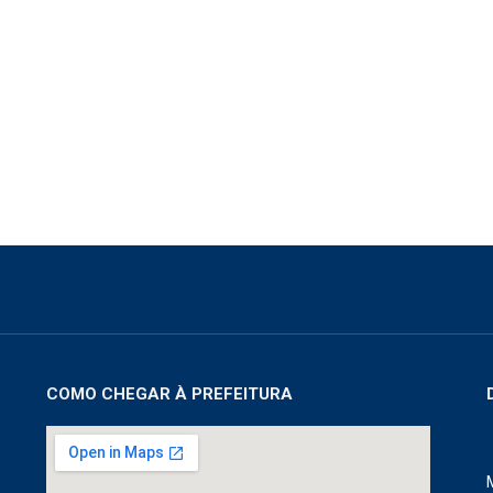
COMO CHEGAR À PREFEITURA