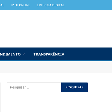
IAL
IPTU ONLINE
EMPRESA DIGITAL
ENDIMENTO
TRANSPARÊNCIA